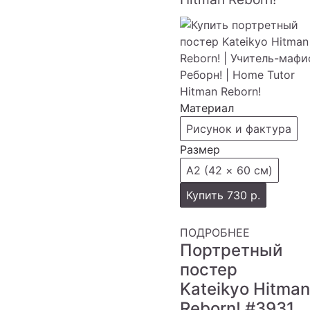
Материал
Рисунок и фактура
Размер
А2 (42 × 60 см)
Купить
730 р.
ПОДРОБНЕЕ
Портретный
постер
Kateikyo Hitman
Reborn!
#3931