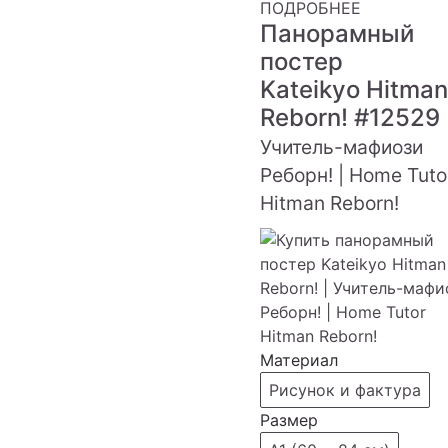
ПОДРОБНЕЕ
Панорамный
постер
Kateikyo Hitman
Reborn!
#12529
Учитель-мафиози
Реборн! | Home Tuto
Hitman Reborn!
Материал
Рисунок и фактура
Размер