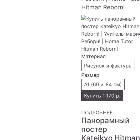
Hitman Reborn!
Материал
Рисунок и фактура
Размер
А1 (60 × 84 см)
Купить
1 170 р.
ПОДРОБНЕЕ
Панорамный
постер
Kateikyo Hitman