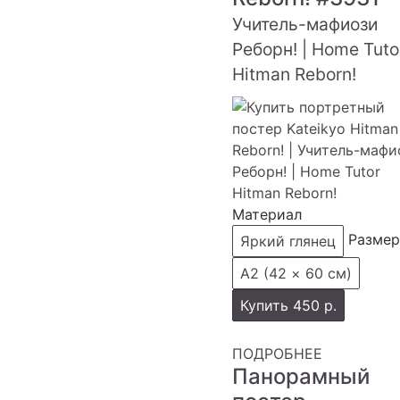
Учитель-мафиози
Реборн! | Home Tuto
Hitman Reborn!
Материал
Размер
Яркий глянец
А2 (42 × 60 см)
Купить
450 р.
ПОДРОБНЕЕ
Панорамный