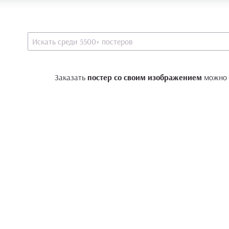
Заказать
постер со своим изображением
можно