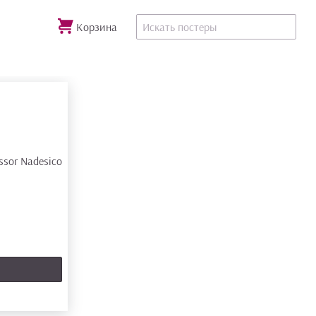
Корзина