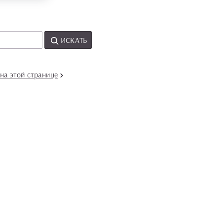
ИСКАТЬ
на этой странице