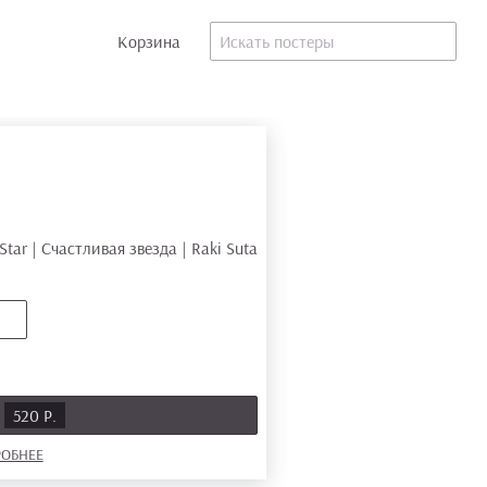
Корзина
520 Р.
ОБНЕЕ