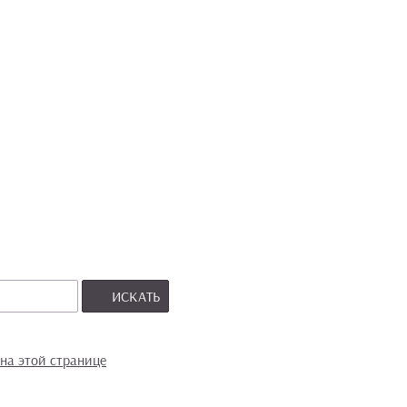
ИСКАТЬ
на этой странице