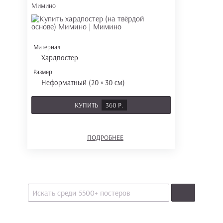
Мимино
Материал
Хардпостер
Размер
Неформатный (20 × 30 см)
КУПИТЬ
360 Р.
ПОДРОБНЕЕ