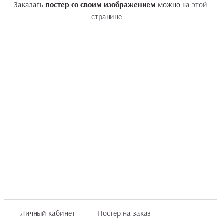
Заказать
постер со своим изображением
можно
на этой
странице
Личный кабинет
Постер на заказ