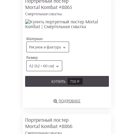
Портретный постер
Mortal Kombat
#8865
Смертельная схватка
Материал
Рисунок и фактура
Размер
А2 (42 × 60 см)
КУПИТЬ
730 Р.
ПОДРОБНЕЕ
Портретный постер
Mortal Kombat
#8866
Смертельная схватка