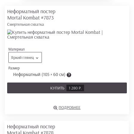
Неформатный постер
Mortal Kombat
#7873
Смертельная схватка
Материал
Яркий глянец
Размер
Неформатный (105 × 60 см)
КУПИТЬ
1 280 Р.
ПОДРОБНЕЕ
Неформатный постер
Mortal Kombat
#7878