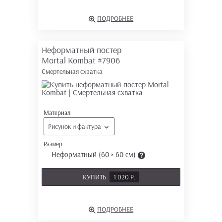
ПОДРОБНЕЕ
Неформатный постер
Mortal Kombat
#7906
Смертельная схватка
Материал
Рисунок и фактура
Размер
Неформатный (60 × 60 см)
КУПИТЬ
1 020 Р.
ПОДРОБНЕЕ