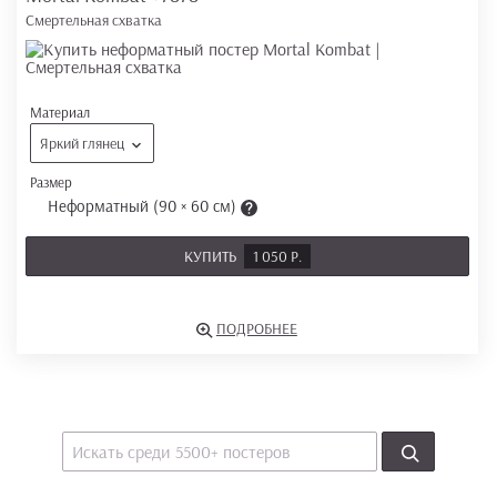
Смертельная схватка
Материал
Яркий глянец
Размер
Неформатный (90 × 60 см)
КУПИТЬ
1 050 Р.
ПОДРОБНЕЕ