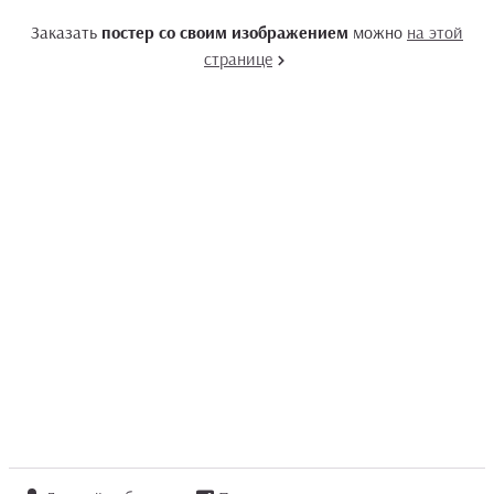
Заказать
постер со своим изображением
можно
на этой
странице