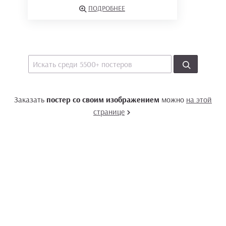
ПОДРОБНЕЕ
Заказать
постер со своим изображением
можно
на этой
странице