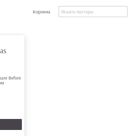
Корзина
mas