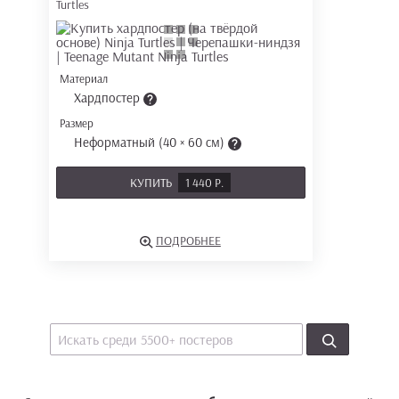
Turtles
Материал
Хардпостер
Размер
Неформатный (40 × 60 см)
КУПИТЬ
1 440 Р.
ПОДРОБНЕЕ