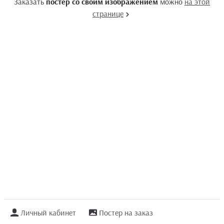
Заказать
постер со своим изображением
можно
на этой
странице
Личный кабинет
Постер на заказ