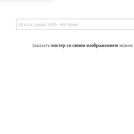
Заказать
постер со своим изображением
можно