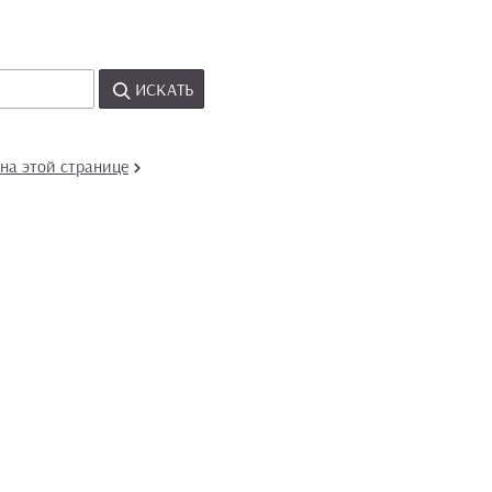
ИСКАТЬ
на этой странице