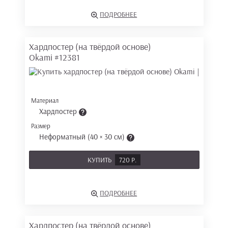
ПОДРОБНЕЕ
Хардпостер (на твёрдой основе)
Okami
#12381
Материал
Хардпостер
Размер
Неформатный (40 × 30 см)
КУПИТЬ
720 Р.
ПОДРОБНЕЕ
Хардпостер (на твёрдой основе)