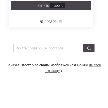
КУПИТЬ
1 200 Р.
ПОДРОБНЕЕ
Заказать
постер со своим изображением
можно
на этой
странице