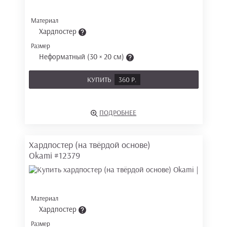
Материал
Хардпостер
Размер
Неформатный (30 × 20 см)
КУПИТЬ
360 Р.
ПОДРОБНЕЕ
Хардпостер (на твёрдой основе)
Okami
#12379
Материал
Хардпостер
Размер