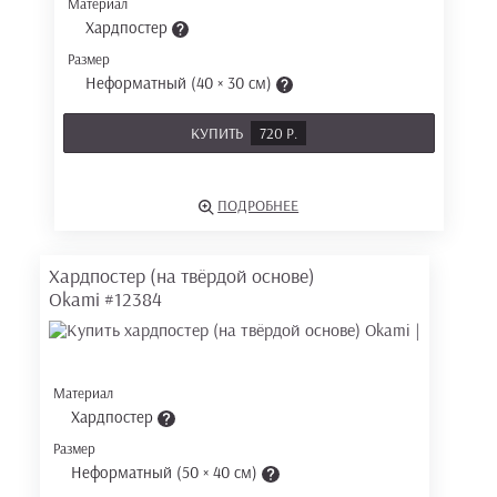
Материал
Хардпостер
Размер
Неформатный (40 × 30 см)
КУПИТЬ
720 Р.
ПОДРОБНЕЕ
Хардпостер (на твёрдой основе)
Okami
#12384
Материал
Хардпостер
Размер
Неформатный (50 × 40 см)