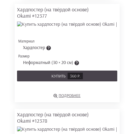
Хардпостер (на твёрдой основе)
Okami
#12377
Материал
Хардпостер
Размер
Неформатный (30 × 20 см)
КУПИТЬ
360 Р.
ПОДРОБНЕЕ
Хардпостер (на твёрдой основе)
Okami
#12378