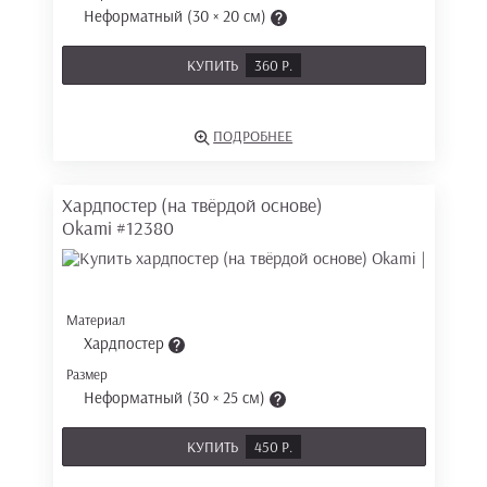
Неформатный (30 × 20 см)
КУПИТЬ
360 Р.
ПОДРОБНЕЕ
Хардпостер (на твёрдой основе)
Okami
#12380
Материал
Хардпостер
Размер
Неформатный (30 × 25 см)
КУПИТЬ
450 Р.