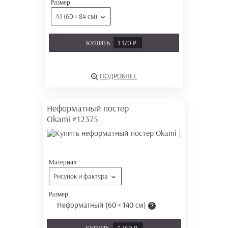
Размер
А1 (60 × 84 см)
КУПИТЬ
1 170 Р.
ПОДРОБНЕЕ
Неформатный постер
Okami
#12375
Материал
Рисунок и фактура
Размер
Неформатный (60 × 140 см)