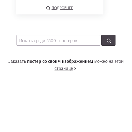
ПОДРОБНЕЕ
Заказать
постер со своим изображением
можно
на этой
странице