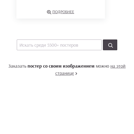
ПОДРОБНЕЕ
Заказать
постер со своим изображением
можно
на этой
странице