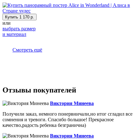
Купить
1 170 р.
или
выбрать размер
и материал
Смотреть ещё
Отзывы покупателей
Виктория Минеева
Получили заказ, немного понервничали,но итог сгладил все
сомнения и тревоги. Спасибо большое! Прекрасное
качество,радость ребенка безгранична)
Виктория Минеева