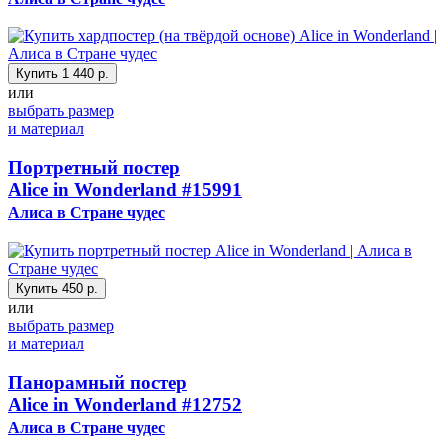
Купить
1 440 р.
или
выбрать размер
и материал
Портретный постер
Alice in Wonderland
#15991
Алиса в Стране чудес
Купить
450 р.
или
выбрать размер
и материал
Панорамный постер
Alice in Wonderland
#12752
Алиса в Стране чудес