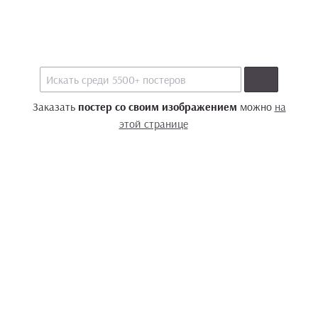
Заказать
постер со своим изображением
можно
на
этой странице