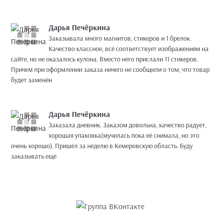
Дарья Печёркина
Заказывала много магнитов, стикеров и 1 брелок.
Качество классное, всё соответствует изображениям на
сайте, но не оказалось кулона. Вместо него прислали 11 стикеров.
Причем при оформлении заказа ничего не сообщили о том, что товар
будет заменён
Дарья Печёркина
Заказала дневник. Заказом довольна, качество радует,
хорошая упаковка(мучилась пока её снимала, но это
очень хорошо). Пришёл за неделю в Кемеровскую область. Буду
заказывать ещё