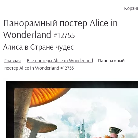
Корзи
Панорамный постер Alice in
Wonderland
#12755
Алиса в Стране чудес
Главная
Все постеры Alice in Wonderland
Панорамный
постер Alice in Wonderland #12755