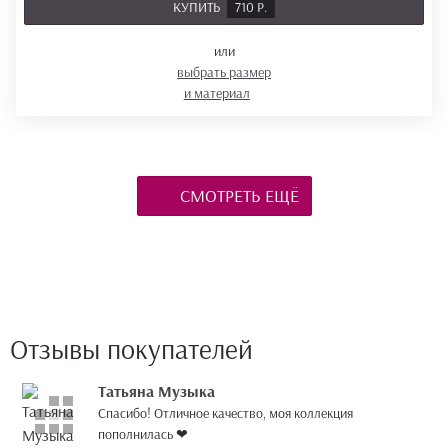
КУПИТЬ
710 Р.
или
выбрать размер
и материал
СМОТРЕТЬ ЕЩЁ
Отзывы покупателей
Татьяна Музыка
Спасибо! Отличное качество, моя коллекция
пополнилась ❤