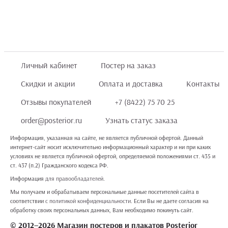
Личный кабинет
Постер на заказ
Скидки и акции
Оплата и доставка
Контакты
Отзывы покупателей
+7 (8422) 75 70 25
order@posterior.ru
Узнать статус заказа
Информация, указанная на сайте, не является публичной офертой. Данный
интернет-сайт носит исключительно информационный характер и ни при каких
условиях не является публичной офертой, определяемой положениями ст. 435 и
ст. 437 (п.2) Гражданского кодекса РФ.
Информация
для правообладателей
.
Мы получаем и обрабатываем персональные данные посетителей сайта в
соответствии
с политикой конфиденциальности
. Если Вы не даете согласия на
обработку своих персональных данных, Вам необходимо покинуть сайт.
© 2012–2026 Магазин постеров и плакатов Posterior