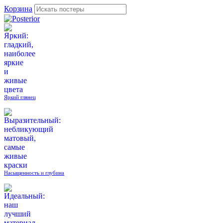
Корзина
Яркий глянец
Насыщенность и глубина