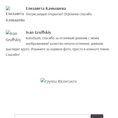
Елизавета Камышева
Потрясающие открытки! Огромное спасибо
Ivan Gruffskiy
Kunstkam, спасибо за отличный дневник с моим
изображением! качество печати отличное, дневник
выглядит круто. Извините за корявое фото, просто в комнате темно.
Спасибо!