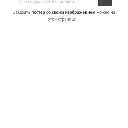
Заказать
постер со своим изображением
можно
на
этой странице