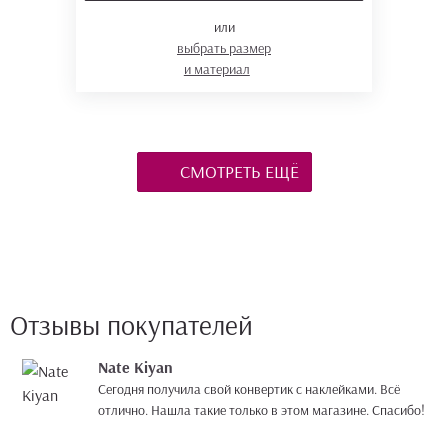
или
выбрать размер
и материал
СМОТРЕТЬ ЕЩЁ
Отзывы покупателей
Nate Kiyan
Сегодня получила свой конвертик с наклейками. Всё
отлично. Нашла такие только в этом магазине. Спасибо!