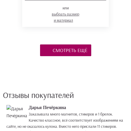
или
выбрать размер
и материал
СМОТРЕТЬ ЕЩЁ
Отзывы покупателей
Дарья Печёркина
Заказывала много магнитов, стикеров и 1 брелок.
Качество классное, всё соответствует изображениям на
сайте, но не оказалось кулона. Вместо него прислали 11 стикеров.