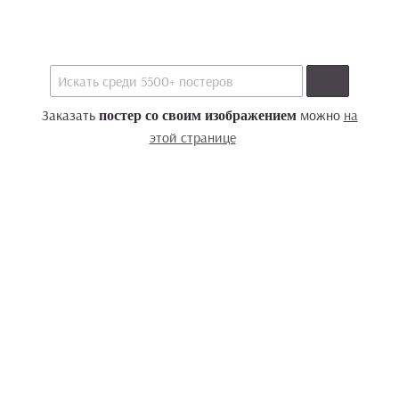
Заказать
можно
на
постер со своим изображением
этой странице