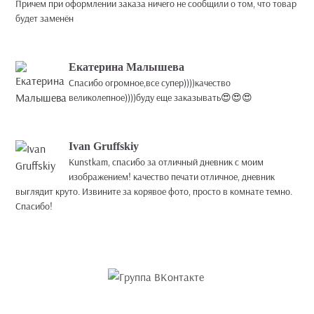
Причем при оформлении заказа ничего не сообщили о том, что товар
будет заменён
Екатерина Малышева
Спасибо огромное,все супер))))качество
великолепное))))буду еще заказывать😍😍😍
Ivan Gruffskiy
Kunstkam, спасибо за отличный дневник с моим
изображением! качество печати отличное, дневник
выглядит круто. Извините за корявое фото, просто в комнате темно.
Спасибо!