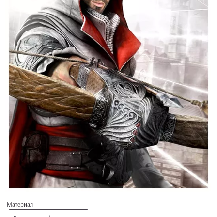
Материал