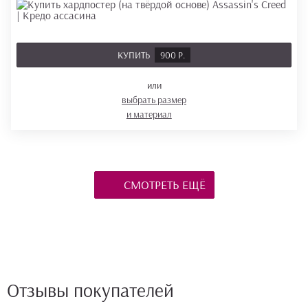
КУПИТЬ
900 Р.
или
выбрать размер
и материал
СМОТРЕТЬ ЕЩЁ
Отзывы покупателей