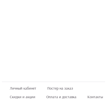
Личный кабинет
Постер на заказ
Скидки и акции
Оплата и доставка
Контакты
Отзывы покупателей
+7 (8422) 75 70 25