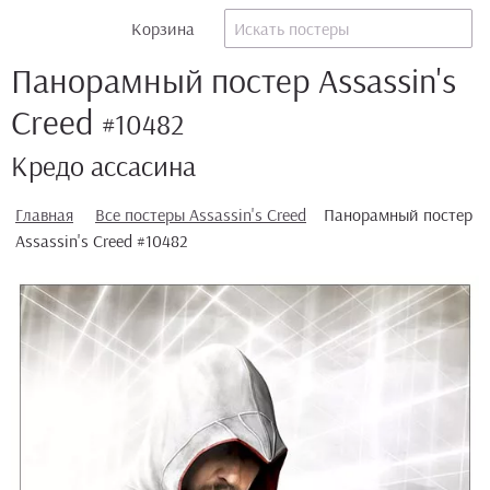
Корзина
Панорамный постер Assassin's
Creed
#10482
Кредо ассасина
Главная
Все постеры Assassin's Creed
Панорамный постер
Assassin's Creed #10482