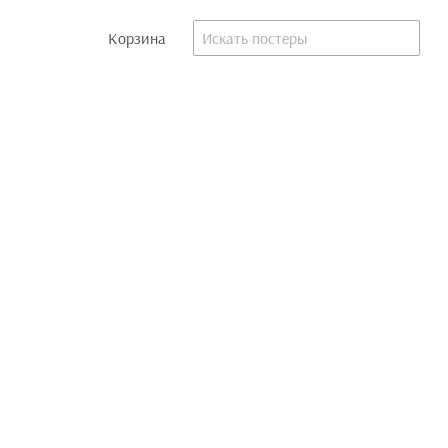
Корзина