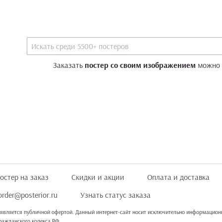
Заказать
постер со своим изображением
можно
остер на заказ
Скидки и акции
Оплата и доставка
order@posterior.ru
Узнать статус заказа
 является публичной офертой. Данный интернет-сайт носит исключительно информационн
Гражданского кодекса РФ.