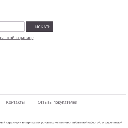
ИСКАТЬ
на этой странице
Контакты
Отзывы покупателей
ый характер и ни при каких условиях не является публичной офертой, определяемой