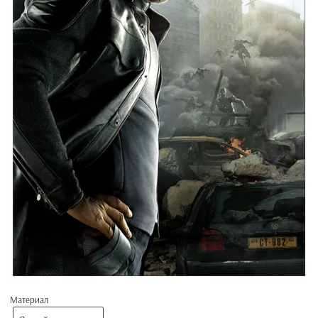
Материал