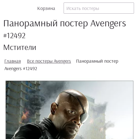
Корзина
Панорамный постер Avengers
#12492
Мстители
Главная
Все постеры Avengers
Панорамный постер
Avengers #12492