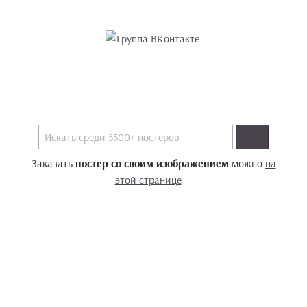
Заказать
постер со своим изображением
можно
на
этой странице