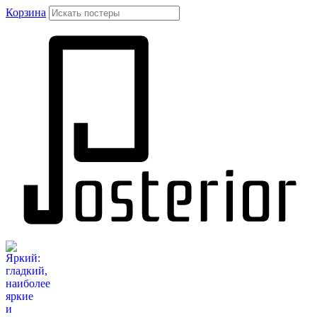
Корзина