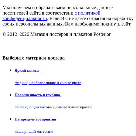
Мы получаем и обрабатываем персональные данные
посетителей сайта в соответствии
с политикой
конфиденциальности
. Если Вы не даете согласия на обработку
своих персональных данных, Вам необходимо покинуть сайт.
© 2012–2026 Магазин постеров и плакатов Posterior
Выберите материал постера
Яркий глянец
гладкий, наиболее яркие и живые цвета
Насыщенность и глубина
небликующий матовый, самые живые краски
На пределе восприятия
наш лучший материал