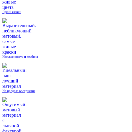
Яркий глянец
Насыщенность и глубина
На пределе восприятия