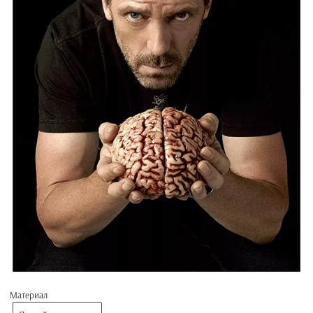
Материал