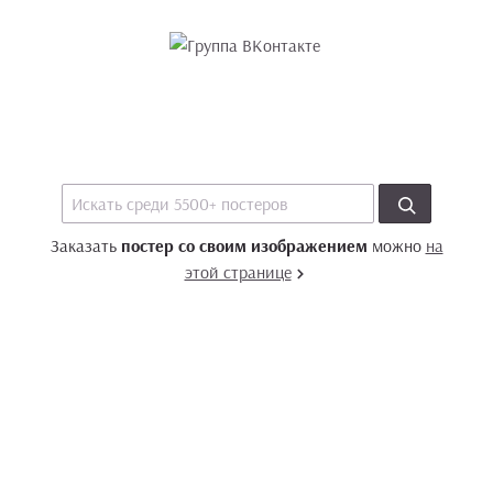
Заказать
постер со своим изображением
можно
на
этой странице