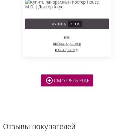
КУПИТЬ
710 Р.
или
выбрать размер
и материал
СМОТРЕТЬ ЕЩЁ
Отзывы покупателей