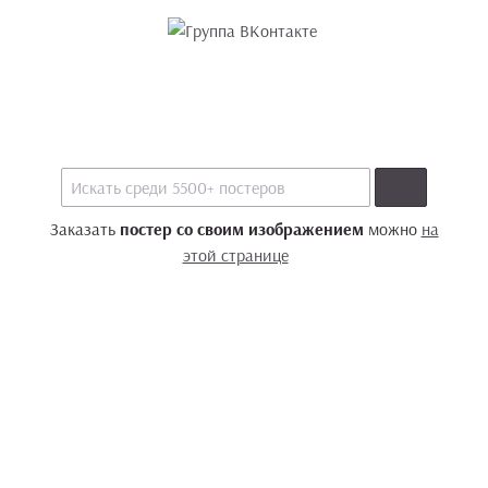
Заказать
постер со своим изображением
можно
на
этой странице