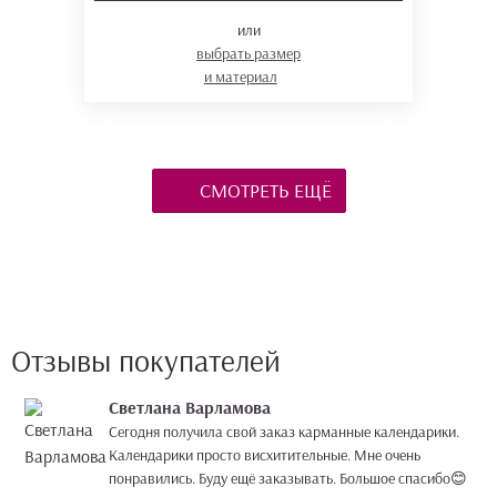
или
выбрать размер
и материал
СМОТРЕТЬ ЕЩЁ
Отзывы покупателей
Светлана Варламова
Сегодня получила свой заказ карманные календарики.
Календарики просто висхитительные. Мне очень
понравились. Буду ещё заказывать. Большое спасибо😊