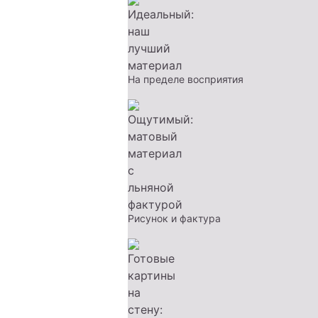
На пределе восприятия
Рисунок и фактура