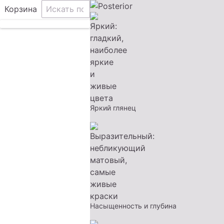
Корзина
Яркий глянец
Насыщенность и глубина