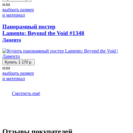
или
выбрать размер
и материал
Панорамный постер
Lamento: Beyond the Void
#1348
Ламенто
Купить
1 170 р.
или
выбрать размер
и материал
Смотреть ещё
Отзывы покупателей