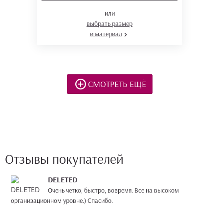
или
выбрать размер
и материал
СМОТРЕТЬ ЕЩЁ
Отзывы покупателей
DELETED
Очень четко, быстро, вовремя. Все на высоком
организационном уровне.) Спасибо.