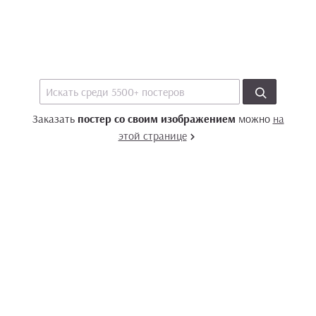
Заказать
постер со своим изображением
можно
на
этой странице