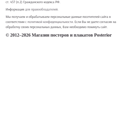
ст. 437 (п.2) Гражданского кодекса РФ.
Информация
для правообладателей
.
Мы получаем и обрабатываем персональные данные посетителей сайта в
соответствии
с политикой конфиденциальности
. Если Вы не даете согласия на
обработку своих персональных данных, Вам необходимо покинуть сайт.
© 2012–2026 Магазин постеров и плакатов Posterior