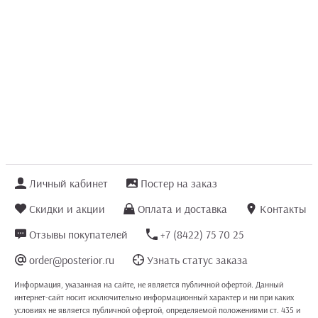
Личный кабинет
Постер на заказ
Скидки и акции
Оплата и доставка
Контакты
Отзывы покупателей
+7 (8422) 75 70 25
order@posterior.ru
Узнать статус заказа
Информация, указанная на сайте, не является публичной офертой. Данный
интернет-сайт носит исключительно информационный характер и ни при каких
условиях не является публичной офертой, определяемой положениями ст. 435 и