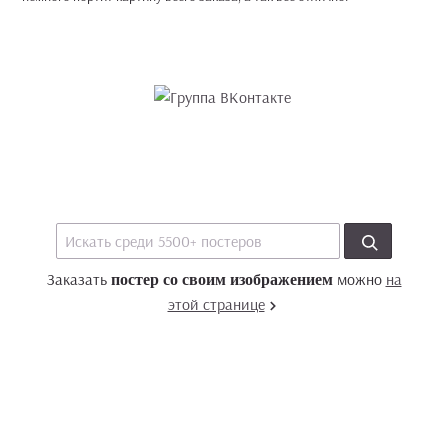
Заказать
можно
на
постер со своим изображением
этой странице