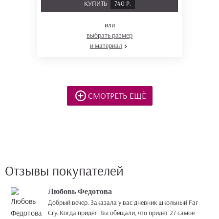
КУПИТЬ
740 Р.
или
выбрать размер
и материал
СМОТРЕТЬ ЕЩЁ
Отзывы покупателей
Любовь Федотова
Добрый вечер. Заказала у вас дневник школьный Far
Cry. Когда придёт. Вы обещали, что придёт 27 самое