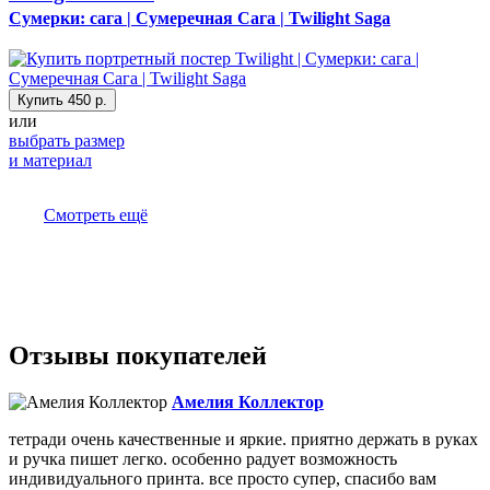
Сумерки: сага | Сумеречная Сага | Twilight Saga
Купить
450 р.
или
выбрать размер
и материал
Смотреть ещё
Отзывы покупателей
Амелия Коллектор
тетради очень качественные и яркие. приятно держать в руках
и ручка пишет легко. особенно радует возможность
индивидуального принта. все просто супер, спасибо вам