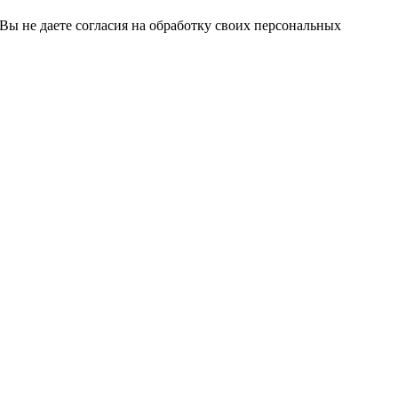
 Вы не даете согласия на обработку своих персональных