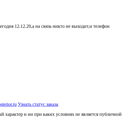
Сегодня 12.12.20,а на связь никто не выходит,и телефон
terior.ru
Узнать статус заказа
й характер и ни при каких условиях не является публичной