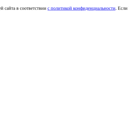
й сайта в соответствии
с политикой конфиденциальности
. Если