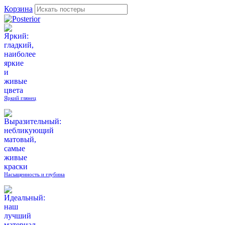
Корзина
Яркий глянец
Насыщенность и глубина