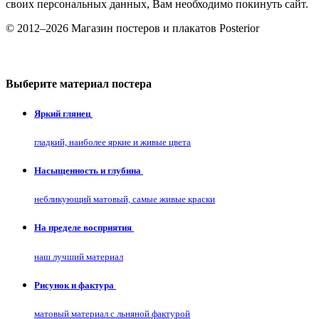
своих персональных данных, Вам необходимо покинуть сайт.
© 2012–2026 Магазин постеров и плакатов Posterior
Выберите материал постера
Яркий глянец
гладкий, наиболее яркие и живые цвета
Насыщенность и глубина
небликующий матовый, самые живые краски
На пределе восприятия
наш лучший материал
Рисунок и фактура
матовый материал с льняной фактурой