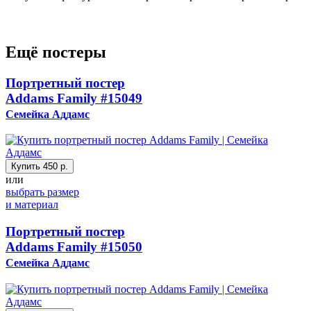
Ещё постеры
Портретный постер
Addams Family
#15049
Семейка Аддамс
Купить
450 р.
или
выбрать размер
и материал
Портретный постер
Addams Family
#15050
Семейка Аддамс