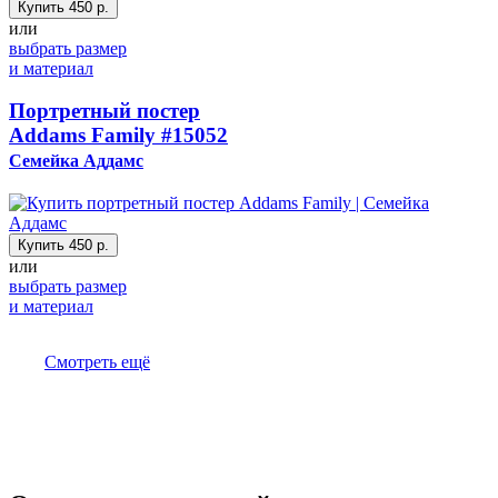
Купить
450 р.
или
выбрать размер
и материал
Портретный постер
Addams Family
#15052
Семейка Аддамс
Купить
450 р.
или
выбрать размер
и материал
Смотреть ещё