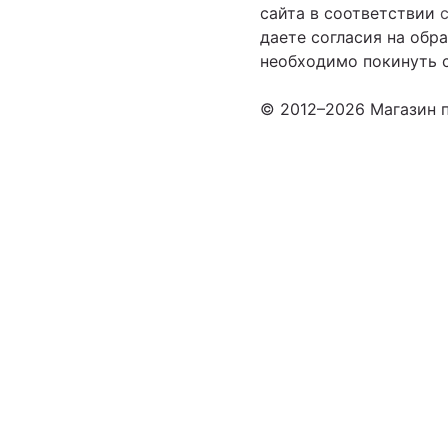
сайта в соответствии
даете согласия на обр
необходимо покинуть с
© 2012–2026 Магазин п