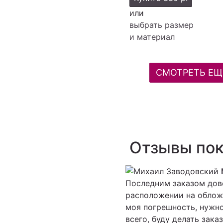
или
выбрать размер
и материал
СМОТРЕТЬ ЕЩ
Отзывы пок
Последним заказом дово
расположении на обложк
моя погрешность, нужно
всего, буду делать зака