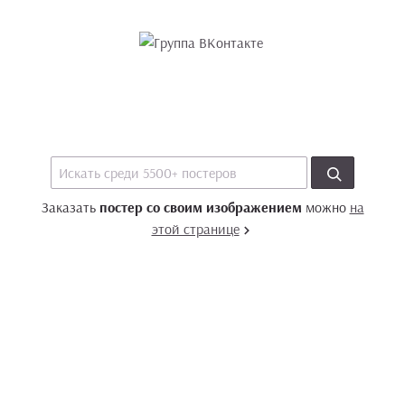
Заказать
постер со своим изображением
можно
на
этой странице