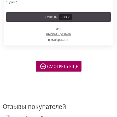
КУПИТЬ
300 Р.
или
выбрать размер
и материал
СМОТРЕТЬ ЕЩЁ
Отзывы покупателей