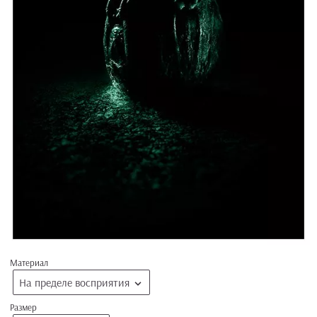
Материал
На пределе восприятия
Размер