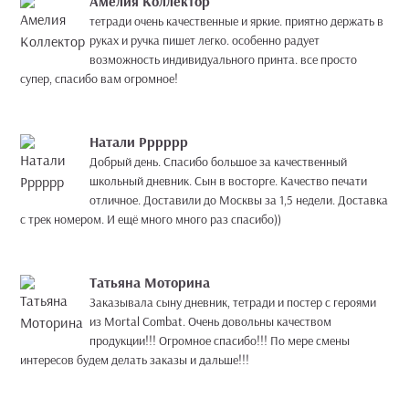
Амелия Коллектор
тетради очень качественные и яркие. приятно держать в
руках и ручка пишет легко. особенно радует
возможность индивидуального принта. все просто
супер, спасибо вам огромное!
Натали Рррррр
Добрый день. Спасибо большое за качественный
школьный дневник. Сын в восторге. Качество печати
отличное. Доставили до Москвы за 1,5 недели. Доставка
с трек номером. И ещё много много раз спасибо))
Татьяна Моторина
Заказывала сыну дневник, тетради и постер с героями
из Mortal Combat. Очень довольны качеством
продукции!!! Огромное спасибо!!! По мере смены
интересов будем делать заказы и дальше!!!