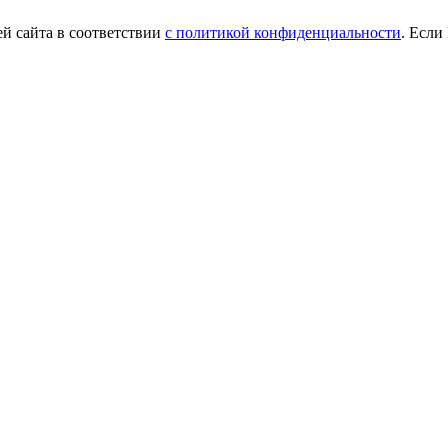
й сайта в соответствии
с политикой конфиденциальности
. Если