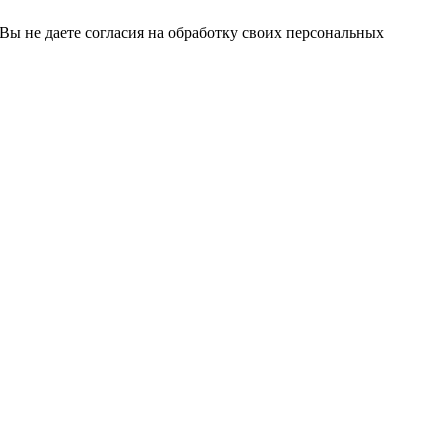
 Вы не даете согласия на обработку своих персональных