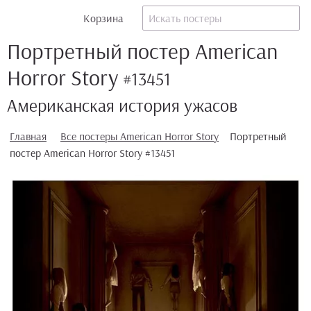
Корзина
Портретный постер American
Horror Story
#13451
Американская история ужасов
Главная
Все постеры American Horror Story
Портретный
постер American Horror Story #13451