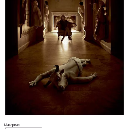
Материал