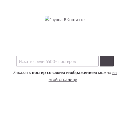
Заказать
постер со своим изображением
можно
на
этой странице