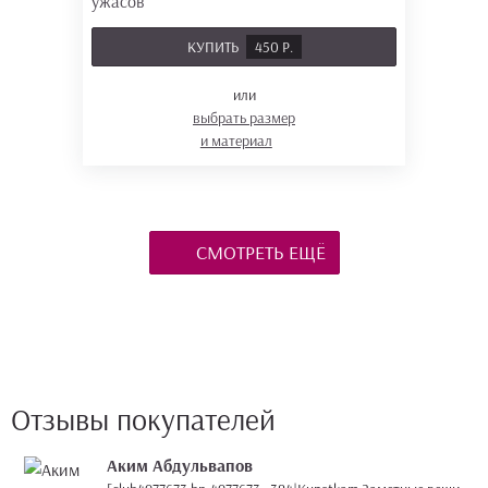
КУПИТЬ
450 Р.
или
выбрать размер
и материал
СМОТРЕТЬ ЕЩЁ
Отзывы покупателей
Аким Абдульвапов