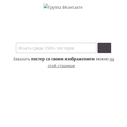
Заказать
постер со своим изображением
можно
на
этой странице