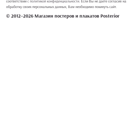
соответствии
с политикой конфиденциальности
. Если Вы не даете согласия на
обработку своих персональных данных, Вам необходимо покинуть сайт.
© 2012–2026 Магазин постеров и плакатов Posterior