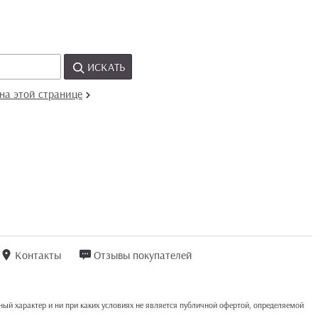
ИСКАТЬ
на этой странице
Контакты
Отзывы покупателей
ый характер и ни при каких условиях не является публичной офертой, определяемой