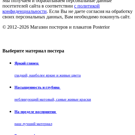
Мы получаем и обрабатываем персональные данные
посетителей сайта в соответствии
с политикой
конфиденциальности
. Если Вы не даете согласия на обработку
своих персональных данных, Вам необходимо покинуть сайт.
© 2012–2026 Магазин постеров и плакатов Posterior
Выберите материал постера
Яркий глянец
гладкий, наиболее яркие и живые цвета
Насыщенность и глубина
небликующий матовый, самые живые краски
На пределе восприятия
наш лучший материал