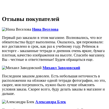
Отзывы покупателей
Нина Веселова
Первый раз заказали в этом магазине. Волновались, что все
обязательства будут выполнены. Оказалось, зря переживали:
все доставлено в срок, как раз к учебному году. Ребенок в
восторге - заказанные тетради и дневник очень яркие, бумага
плотная, качество изображения на высоте. Спасибо магазину.
Вы - честные и ответственные! Будем обращаться еще.
Михаил Заводовский
Последним заказом доволен. Есть небольшая неточность в
расположении на обложке одной тетради фотографии, но это,
скорее, моя погрешность, нужно было лучше объяснять
условия заказа. Скорее всего, буду делать заказы в магазине и
дальше.
Александра Блек