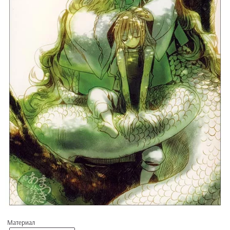
Материал