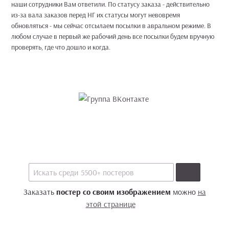
наши сотрудники Вам ответили. По статусу заказа - действительно
из-за вала заказов перед НГ их статусы могут невовремя
обновляться - мы сейчас отсылаем посылки в авральном режиме. В
любом случае в первый же рабочий день все посылки будем вручную
проверять, где что дошло и когда.
Заказать
постер со своим изображением
можно
на
этой странице