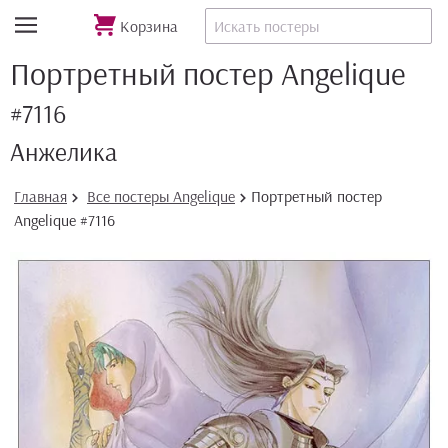
Корзина
Портретный постер Angelique
#7116
Анжелика
Главная
Все постеры Angelique
Портретный постер
Angelique #7116