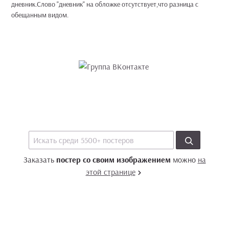
дневник.Слово "дневник" на обложке отсутствует,что разница с
обещанным видом.
Заказать
постер со своим изображением
можно
на
этой странице