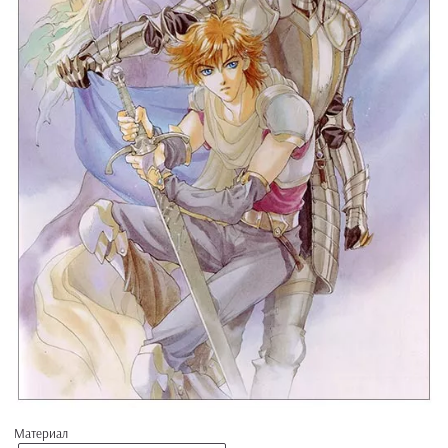
Материал