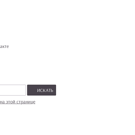
акте
ИСКАТЬ
на этой странице