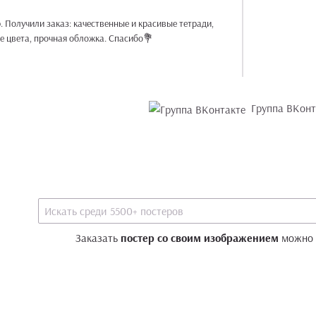
. Получили заказ: качественные и красивые тетради,
ые цвета, прочная обложка. Спасибо💐
Группа ВКонт
Заказать
постер со своим изображением
можно