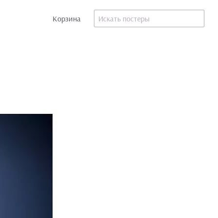
Корзина