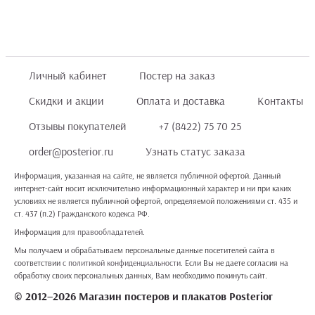
Личный кабинет
Постер на заказ
Скидки и акции
Оплата и доставка
Контакты
Отзывы покупателей
+7 (8422) 75 70 25
order@posterior.ru
Узнать статус заказа
Информация, указанная на сайте, не является публичной офертой. Данный
интернет-сайт носит исключительно информационный характер и ни при каких
условиях не является публичной офертой, определяемой положениями ст. 435 и
ст. 437 (п.2) Гражданского кодекса РФ.
Информация
для правообладателей
.
Мы получаем и обрабатываем персональные данные посетителей сайта в
соответствии
с политикой конфиденциальности
. Если Вы не даете согласия на
обработку своих персональных данных, Вам необходимо покинуть сайт.
© 2012–2026 Магазин постеров и плакатов Posterior