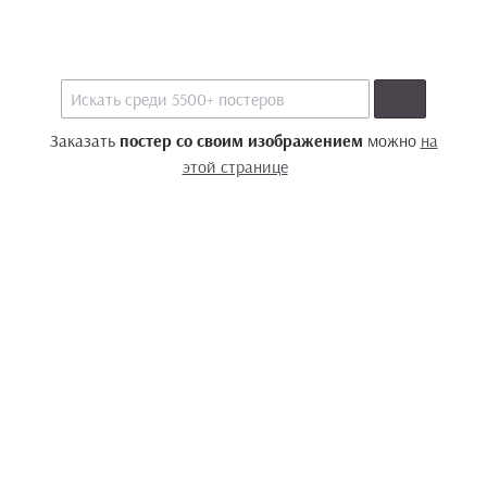
Заказать
постер со своим изображением
можно
на
этой странице