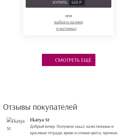
КУПИТЬ
620 Р.
или
выбрать размер
и материал
СМОТРЕТЬ ЕЩЁ
Отзывы покупателей
Ekatya St
Добрый вечер. Получили заказ: качественные и
красивые тетради, яркие и сочные цвета, прочная