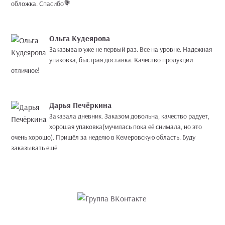
обложка. Спасибо💐
Ольга Кудеярова
Заказываю уже не первый раз. Все на уровне. Надежная
упаковка, быстрая доставка. Качество продукции
отличное!
Дарья Печёркина
Заказала дневник. Заказом довольна, качество радует,
хорошая упаковка(мучилась пока её снимала, но это
очень хорошо). Пришёл за неделю в Кемеровскую область. Буду
заказывать ещё