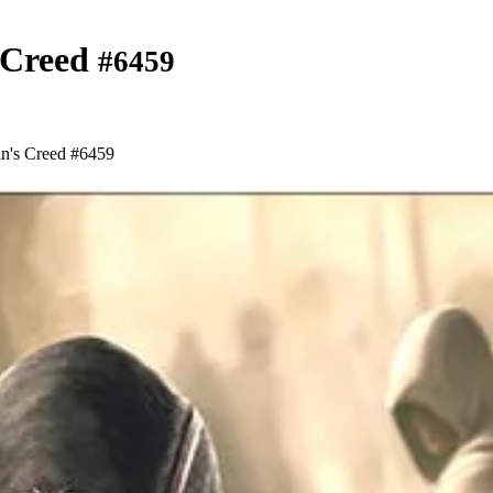
 Creed
#6459
n's Creed #6459