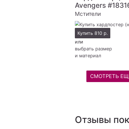
Avengers
#1831
Мстители
Купить
810 р.
или
выбрать размер
и материал
СМОТРЕТЬ ЕЩ
Отзывы пок