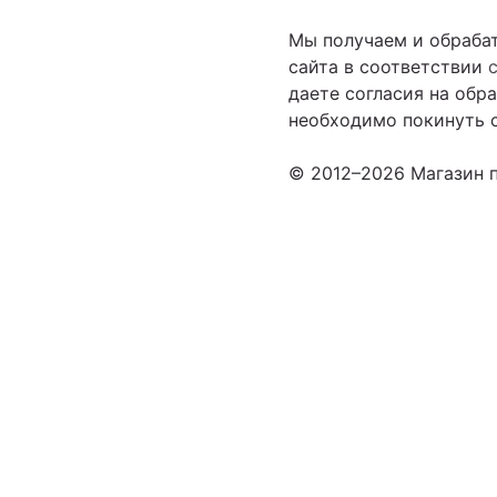
Мы получаем и обраба
сайта в соответствии
даете согласия на обр
необходимо покинуть с
© 2012–2026 Магазин п