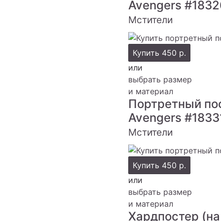
Avengers
#1832
Мстители
Купить
450 р.
или
выбрать размер
и материал
Портретный по
Avengers
#1833
Мстители
Купить
450 р.
или
выбрать размер
и материал
Хардпостер (на