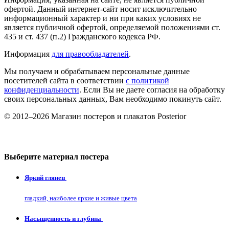
офертой. Данный интернет-сайт носит исключительно
информационный характер и ни при каких условиях не
является публичной офертой, определяемой положениями ст.
435 и ст. 437 (п.2) Гражданского кодекса РФ.
Информация
для правообладателей
.
Мы получаем и обрабатываем персональные данные
посетителей сайта в соответствии
с политикой
конфиденциальности
. Если Вы не даете согласия на обработку
своих персональных данных, Вам необходимо покинуть сайт.
© 2012–2026 Магазин постеров и плакатов Posterior
Выберите материал постера
Яркий глянец
гладкий, наиболее яркие и живые цвета
Насыщенность и глубина