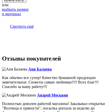
Купить
810 р.
или
выбрать размер
и материал
Смотреть ещё
Отзывы покупателей
Аня Балаева
Как обычно все супер! Качество бумажной продукции
замечательное. Сюжеты самые любимые!!!! Всех благ!!!
Спасибо за вашу работу!!!
Андрей Москвин
Полностью доволен работой магазина! Заказывал открытки
"Волчица и пряности", посылка доехала за неделю до