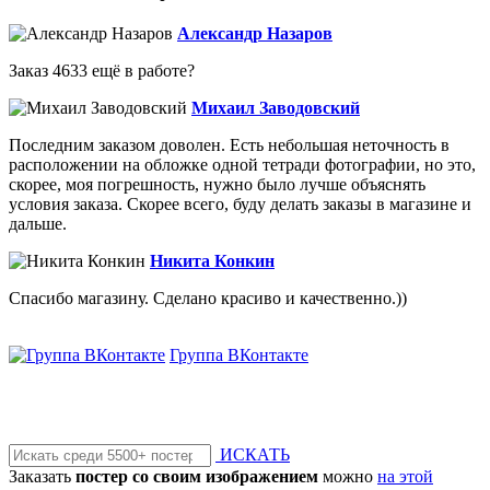
Александр Назаров
Заказ 4633 ещё в работе?
Михаил Заводовский
Последним заказом доволен. Есть небольшая неточность в
расположении на обложке одной тетради фотографии, но это,
скорее, моя погрешность, нужно было лучше объяснять
условия заказа. Скорее всего, буду делать заказы в магазине и
дальше.
Никита Конкин
Спасибо магазину. Сделано красиво и качественно.))
Группа ВКонтакте
ИСКАТЬ
Заказать
постер со своим изображением
можно
на этой