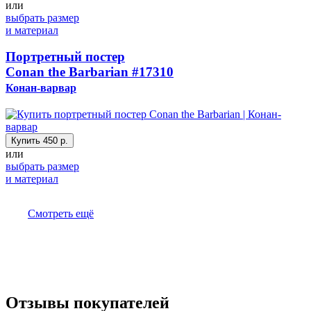
или
выбрать размер
и материал
Портретный постер
Conan the Barbarian
#17310
Конан-варвар
Купить
450 р.
или
выбрать размер
и материал
Смотреть ещё
Отзывы покупателей