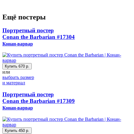
Ещё постеры
Портретный постер
Conan the Barbarian
#17304
Конан-варвар
Купить
670 р.
или
выбрать размер
и материал
Портретный постер
Conan the Barbarian
#17309
Конан-варвар
Купить
450 р.