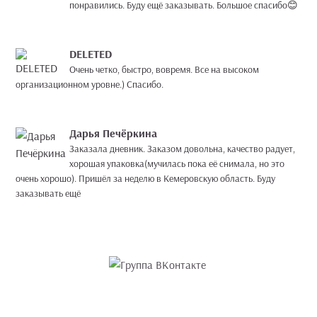
понравились. Буду ещё заказывать. Большое спасибо😊
DELETED
Очень четко, быстро, вовремя. Все на высоком
организационном уровне.) Спасибо.
Дарья Печёркина
Заказала дневник. Заказом довольна, качество радует,
хорошая упаковка(мучилась пока её снимала, но это
очень хорошо). Пришёл за неделю в Кемеровскую область. Буду
заказывать ещё