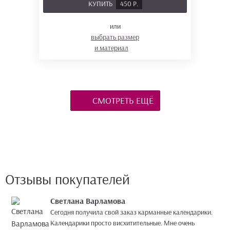
КУПИТЬ
450 Р.
или
выбрать размер
и материал
СМОТРЕТЬ ЕЩЁ
Отзывы покупателей
Светлана Варламова
Сегодня получила свой заказ карманные календарики.
Календарики просто висхитительные. Мне очень