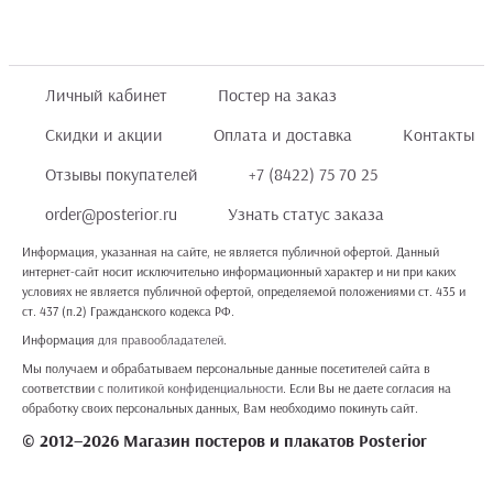
Личный кабинет
Постер на заказ
Скидки и акции
Оплата и доставка
Контакты
Отзывы покупателей
+7 (8422) 75 70 25
order@posterior.ru
Узнать статус заказа
Информация, указанная на сайте, не является публичной офертой. Данный
интернет-сайт носит исключительно информационный характер и ни при каких
условиях не является публичной офертой, определяемой положениями ст. 435 и
ст. 437 (п.2) Гражданского кодекса РФ.
Информация
для правообладателей
.
Мы получаем и обрабатываем персональные данные посетителей сайта в
соответствии
с политикой конфиденциальности
. Если Вы не даете согласия на
обработку своих персональных данных, Вам необходимо покинуть сайт.
© 2012–2026 Магазин постеров и плакатов Posterior