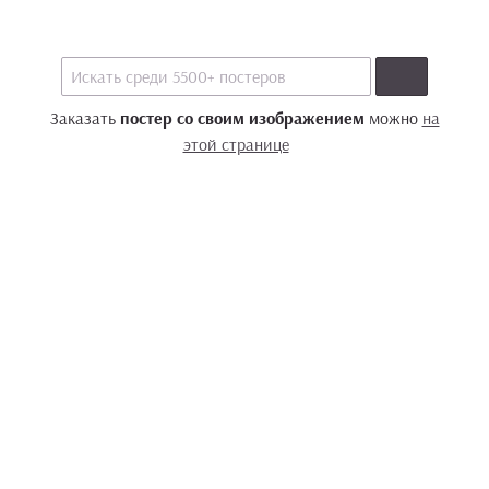
Заказать
постер со своим изображением
можно
на
этой странице