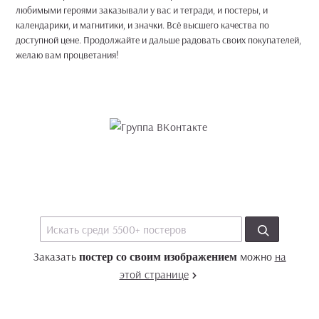
любимыми героями заказывали у вас и тетради, и постеры, и
календарики, и магнитики, и значки. Всё высшего качества по
доступной цене. Продолжайте и дальше радовать своих покупателей,
желаю вам процветания!
Заказать
можно
на
постер со своим изображением
этой странице