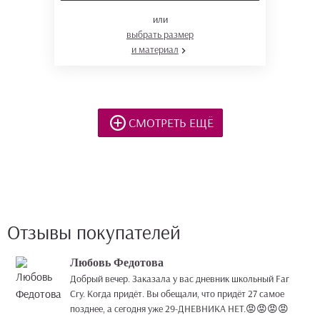
или
выбрать размер
и материал
СМОТРЕТЬ ЕЩЁ
Отзывы покупателей
Любовь Федотова
Добрый вечер. Заказала у вас дневник школьный Far
Cry. Когда придёт. Вы обещали, что придёт 27 самое
позднее, а сегодня уже 29-ДНЕВНИКА НЕТ.😡😡😡😡