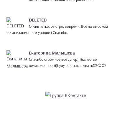
DELETED
Очень четко, быстро, вовремя. Все на высоком
организационном уровне.) Спасибо.
Екатерина Малышева
Спасибо огромное,все супер))))качество
великолепное))))буду еще заказывать😍😍😍