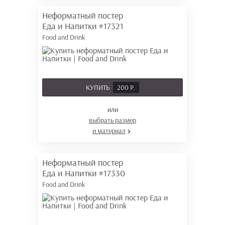
Неформатный постер
Еда и Напитки
#17321
Food and Drink
КУПИТЬ
200 Р.
или
выбрать размер
и материал
Неформатный постер
Еда и Напитки
#17330
Food and Drink