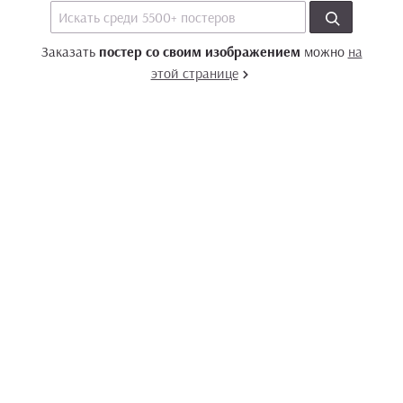
Заказать
постер со своим изображением
можно
на
этой странице