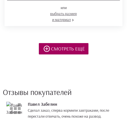
или
выбрать размер
и материал
СМОТРЕТЬ ЕЩЁ
Отзывы покупателей
Павел Забелин
Сделал заказ, сперва кормили завтраками, после
перестали отвечать, очень похоже на развод.