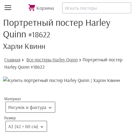
Корзина
Портретный постер Harley
Quinn
#18622
Харли Квинн
Главная
Все постеры Harley Quinn
Портретный постер
Harley Quinn #18622
Материал
Рисунок и фактура
Размер
А2 (42 × 60 см)