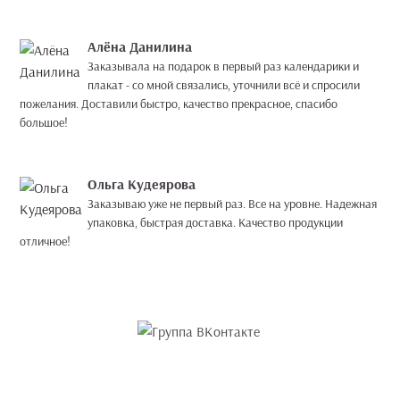
Алёна Данилина
Заказывала на подарок в первый раз календарики и
плакат - со мной связались, уточнили всё и спросили
пожелания. Доставили быстро, качество прекрасное, спасибо
большое!
Ольга Кудеярова
Заказываю уже не первый раз. Все на уровне. Надежная
упаковка, быстрая доставка. Качество продукции
отличное!