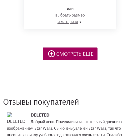
или
выбрать размер
и материал
СМОТРЕТЬ ЕЩЁ
Отзывы покупателей
DELETED
Добрый день. Получили заказ: школьный дневник с
изображением Star Wars. Сын очень увлечен Star Wars, так что
дневник к началу учебного года оказался очень кстати. Спасибо.